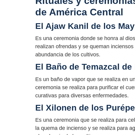
Rituales y ceremonias
de América Central
El Ajaw Kanil de los Ma
Es una ceremonia donde se honra al dios 
realizan ofrendas y se queman inciensos pa
abundancia de los cultivos.
El Baño de Temazcal de
Es un baño de vapor que se realiza en un 
ceremonia se realiza para purificar el cue
curativas para diversas enfermedades.
El Xilonen de los Purép
Es una ceremonia que se realiza para cel
la quema de incienso y se realiza para agra