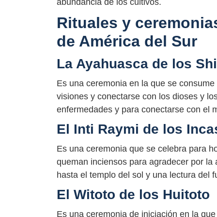
abundancia de los cultivos.
Rituales y ceremonias
de América del Sur
La Ayahuasca de los Sh
Es una ceremonia en la que se consume 
visiones y conectarse con los dioses y lo
enfermedades y para conectarse con el m
El Inti Raymi de los Inca
Es una ceremonia que se celebra para honr
queman inciensos para agradecer por la ab
hasta el templo del sol y una lectura del f
El Witoto de los Huitoto
Es una ceremonia de iniciación en la que