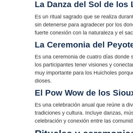
La Danza del Sol de los
Es un ritual sagrado que se realiza durant
sin detenerse para agradecer por los don
fuerte conexión con la naturaleza y el sac
La Ceremonia del Peyote
Es una ceremonia de cuatro días donde 
los participantes tener visiones y conect
muy importante para los Huicholes porqu
dioses.
El Pow Wow de los Siou
Es una celebración anual que reúne a div
tradiciones y cultura. Incluye danzas, m
celebración y conexión entre las comuni