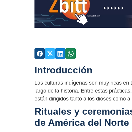
Introducción
Las culturas indígenas son muy ricas en t
largo de la historia. Entre estas práctica
están dirigidos tanto a los dioses como a
Rituales y ceremonias
de América del Norte