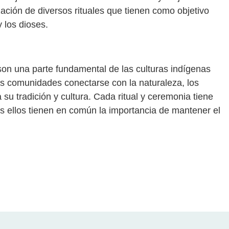
zación de diversos rituales que tienen como objetivo
 los dioses.
 son una parte fundamental de las culturas indígenas
as comunidades conectarse con la naturaleza, los
su tradición y cultura. Cada ritual y ceremonia tiene
dos ellos tienen en común la importancia de mantener el