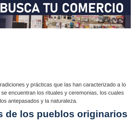
radiciones y prácticas que las han caracterizado a lo
s, se encuentran los rituales y ceremonias, los cuales
 los antepasados y la naturaleza.
 de los pueblos originarios