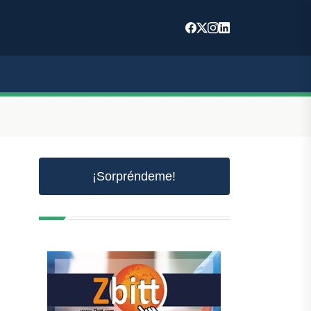
¡Sorpréndeme!