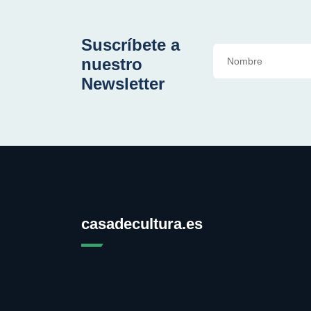
Suscríbete a
nuestro
Newsletter
casadecultura.es