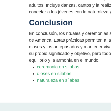
adultos. Incluye danzas, cantos y la reali
conectar a los jóvenes con la naturaleza y
Conclusion
En conclusión, los rituales y ceremonias
de América. Estas prácticas permiten a l
dioses y los antepasados y mantener viva 
su propio significado y objetivo, pero to
equilibrio y la armonía en el mundo.
ceremonia en sílabas
dioses en sílabas
naturaleza en sílabas