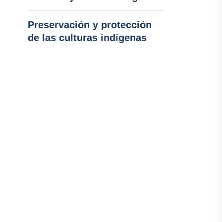
Preservación y protección
de las culturas indígenas