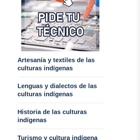
Artesanía y textiles de las
culturas indígenas
Lenguas y dialectos de las
culturas indígenas
Historia de las culturas
indígenas
Turismo y cultura indígena