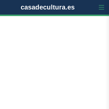
casadecultura.es