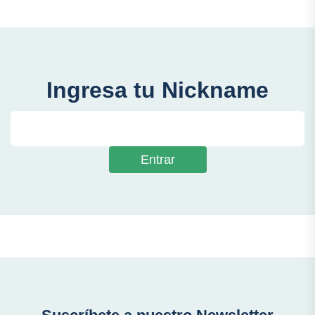
Ingresa tu Nickname
Entrar