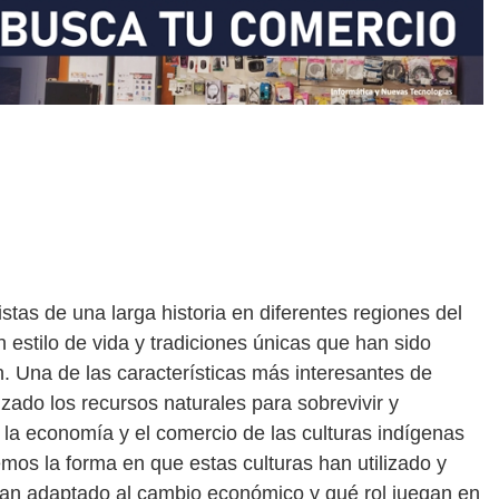
stas de una larga historia en diferentes regiones del
estilo de vida y tradiciones únicas que han sido
. Una de las características más interesantes de
izado los recursos naturales para sobrevivir y
 la economía y el comercio de las culturas indígenas
mos la forma en que estas culturas han utilizado y
an adaptado al cambio económico y qué rol juegan en