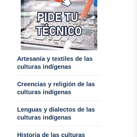
Artesanía y textiles de las
culturas indígenas
Creencias y religión de las
culturas indígenas
Lenguas y dialectos de las
culturas indígenas
Historia de las culturas