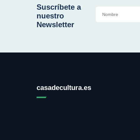
Suscríbete a
nuestro
Newsletter
casadecultura.es