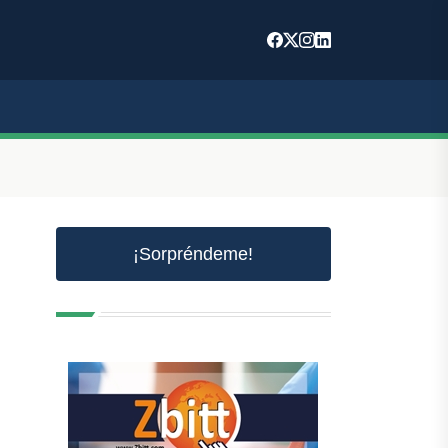
¡Sorpréndeme!