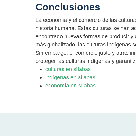
Conclusiones
La economía y el comercio de las cultura
historia humana. Estas culturas se han 
encontrado nuevas formas de producir y 
más globalizado, las culturas indígenas 
Sin embargo, el comercio justo y otras in
proteger las culturas indígenas y garanti
culturas en sílabas
indígenas en sílabas
economía en sílabas