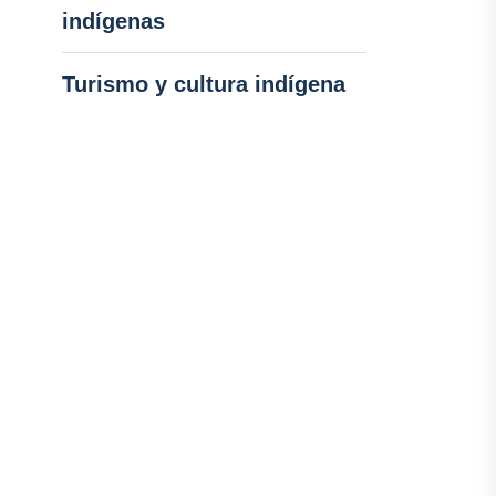
indígenas
Turismo y cultura indígena