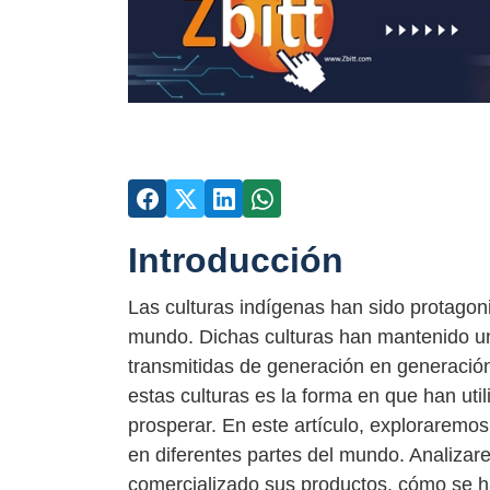
Introducción
Las culturas indígenas han sido protagoni
mundo. Dichas culturas han mantenido un 
transmitidas de generación en generación
estas culturas es la forma en que han util
prosperar. En este artículo, exploraremos
en diferentes partes del mundo. Analizare
comercializado sus productos, cómo se h