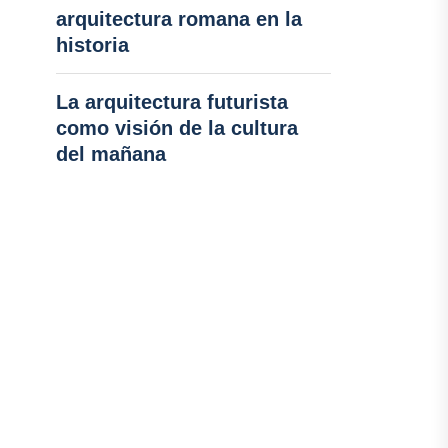
arquitectura romana en la
historia
La arquitectura futurista
como visión de la cultura
del mañana