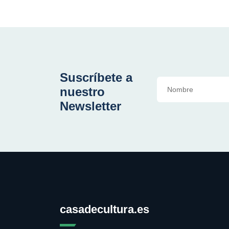
Suscríbete a
nuestro
Newsletter
casadecultura.es