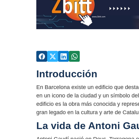
Introducción
En Barcelona existe un edificio que desta
en un icono de la ciudad y un símbolo de
edificio es la obra más conocida y repres
gran legado en la cultura y arte de Catal
La vida de Antoni Ga