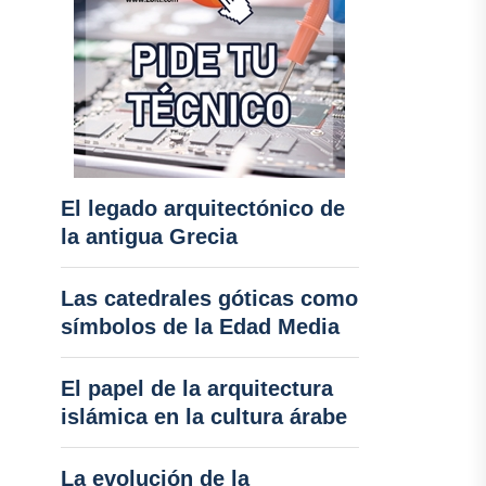
El legado arquitectónico de
la antigua Grecia
Las catedrales góticas como
símbolos de la Edad Media
El papel de la arquitectura
islámica en la cultura árabe
La evolución de la