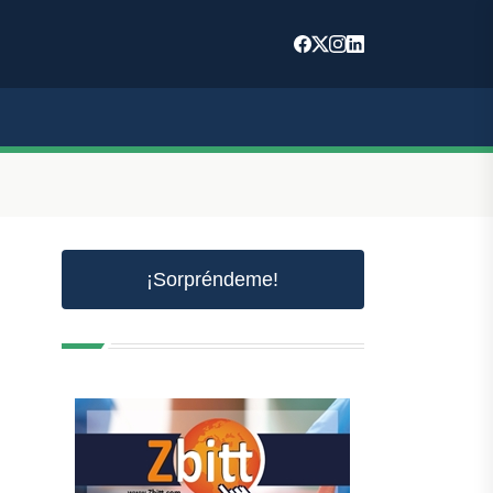
¡Sorpréndeme!