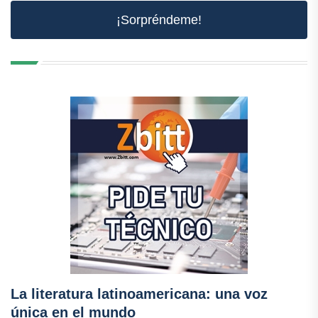
¡Sorpréndeme!
La literatura latinoamericana: una voz
única en el mundo