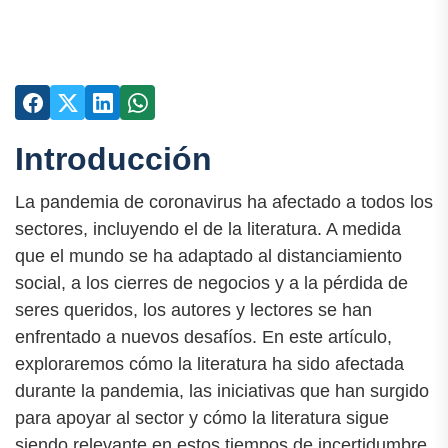
Introducción
La pandemia de coronavirus ha afectado a todos los
sectores, incluyendo el de la literatura. A medida
que el mundo se ha adaptado al distanciamiento
social, a los cierres de negocios y a la pérdida de
seres queridos, los autores y lectores se han
enfrentado a nuevos desafíos. En este artículo,
exploraremos cómo la literatura ha sido afectada
durante la pandemia, las iniciativas que han surgido
para apoyar al sector y cómo la literatura sigue
siendo relevante en estos tiempos de incertidumbre.