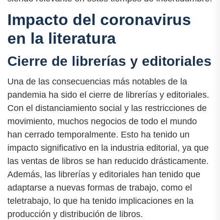
Impacto del coronavirus
en la literatura
Cierre de librerías y editoriales
Una de las consecuencias más notables de la
pandemia ha sido el cierre de librerías y editoriales.
Con el distanciamiento social y las restricciones de
movimiento, muchos negocios de todo el mundo
han cerrado temporalmente. Esto ha tenido un
impacto significativo en la industria editorial, ya que
las ventas de libros se han reducido drásticamente.
Además, las librerías y editoriales han tenido que
adaptarse a nuevas formas de trabajo, como el
teletrabajo, lo que ha tenido implicaciones en la
producción y distribución de libros.