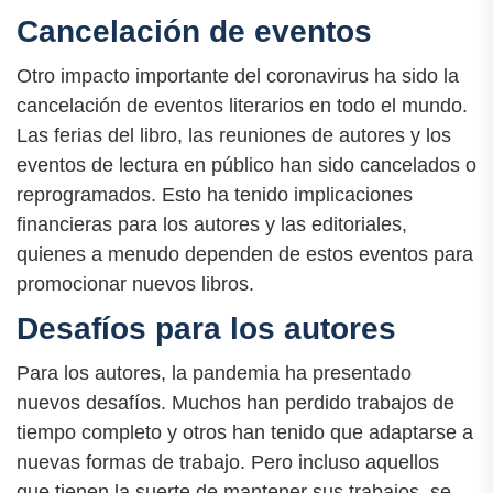
Cancelación de eventos
Otro impacto importante del coronavirus ha sido la
cancelación de eventos literarios en todo el mundo.
Las ferias del libro, las reuniones de autores y los
eventos de lectura en público han sido cancelados o
reprogramados. Esto ha tenido implicaciones
financieras para los autores y las editoriales,
quienes a menudo dependen de estos eventos para
promocionar nuevos libros.
Desafíos para los autores
Para los autores, la pandemia ha presentado
nuevos desafíos. Muchos han perdido trabajos de
tiempo completo y otros han tenido que adaptarse a
nuevas formas de trabajo. Pero incluso aquellos
que tienen la suerte de mantener sus trabajos, se