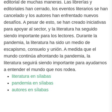
editorial de muchas maneras. Las librerías y
editoriales han cerrado, los eventos literarios se han
cancelado y los autores han enfrentado nuevos
desafíos. A pesar de esto, se han creado iniciativas
para apoyar al sector, y la literatura ha seguido
siendo importante para los lectores. Durante la
pandemia, la literatura ha sido un medio de
escapismo, consuelo y unión. A medida que el
mundo continúa afrontando la pandemia, la
literatura seguirá siendo importante para ayudarnos
a entender el mundo que nos rodea.
literatura en sílabas
pandemia en sílabas
autores en sílabas