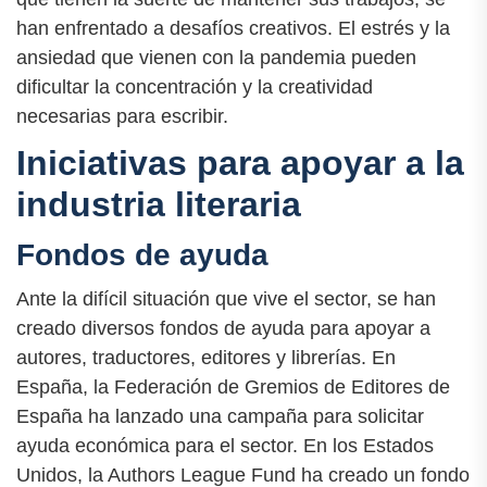
han enfrentado a desafíos creativos. El estrés y la
ansiedad que vienen con la pandemia pueden
dificultar la concentración y la creatividad
necesarias para escribir.
Iniciativas para apoyar a la
industria literaria
Fondos de ayuda
Ante la difícil situación que vive el sector, se han
creado diversos fondos de ayuda para apoyar a
autores, traductores, editores y librerías. En
España, la Federación de Gremios de Editores de
España ha lanzado una campaña para solicitar
ayuda económica para el sector. En los Estados
Unidos, la Authors League Fund ha creado un fondo