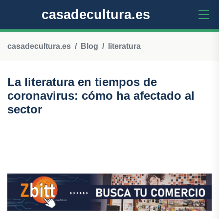
casadecultura.es
casadecultura.es
Blog
literatura
La literatura en tiempos de
coronavirus: cómo ha afectado al
sector