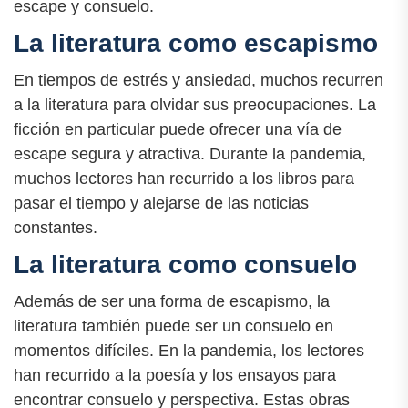
escape y consuelo.
La literatura como escapismo
En tiempos de estrés y ansiedad, muchos recurren
a la literatura para olvidar sus preocupaciones. La
ficción en particular puede ofrecer una vía de
escape segura y atractiva. Durante la pandemia,
muchos lectores han recurrido a los libros para
pasar el tiempo y alejarse de las noticias
constantes.
La literatura como consuelo
Además de ser una forma de escapismo, la
literatura también puede ser un consuelo en
momentos difíciles. En la pandemia, los lectores
han recurrido a la poesía y los ensayos para
encontrar consuelo y perspectiva. Estas obras