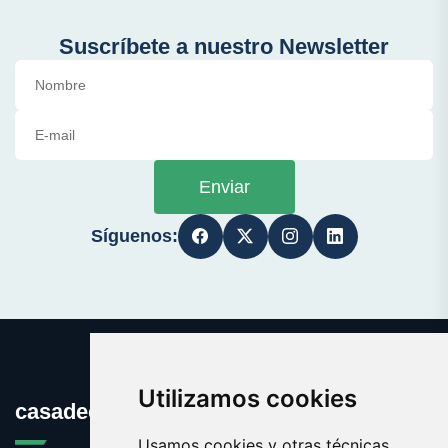
Suscríbete a nuestro Newsletter
Enviar
Síguenos:
Utilizamos cookies
casadecultura.es
Usamos cookies y otras técnicas