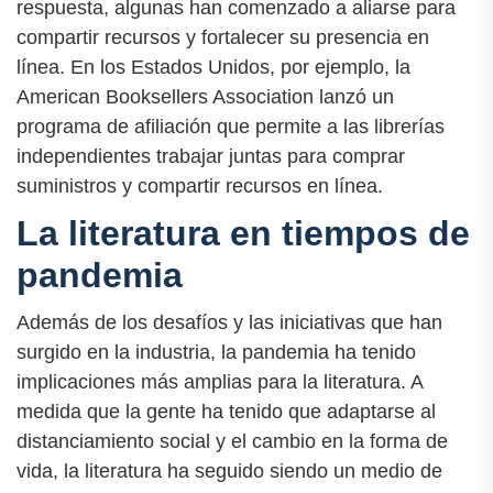
respuesta, algunas han comenzado a aliarse para
compartir recursos y fortalecer su presencia en
línea. En los Estados Unidos, por ejemplo, la
American Booksellers Association lanzó un
programa de afiliación que permite a las librerías
independientes trabajar juntas para comprar
suministros y compartir recursos en línea.
La literatura en tiempos de
pandemia
Además de los desafíos y las iniciativas que han
surgido en la industria, la pandemia ha tenido
implicaciones más amplias para la literatura. A
medida que la gente ha tenido que adaptarse al
distanciamiento social y el cambio en la forma de
vida, la literatura ha seguido siendo un medio de