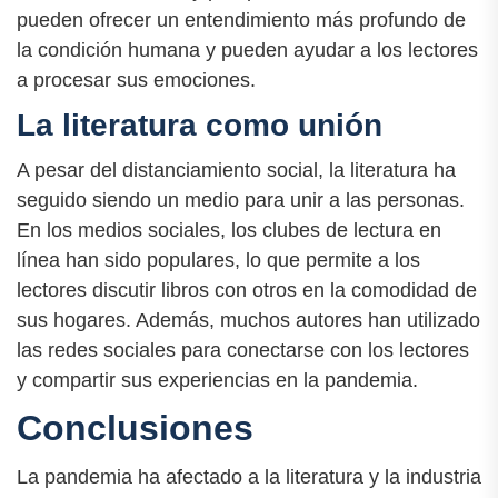
pueden ofrecer un entendimiento más profundo de
la condición humana y pueden ayudar a los lectores
a procesar sus emociones.
La literatura como unión
A pesar del distanciamiento social, la literatura ha
seguido siendo un medio para unir a las personas.
En los medios sociales, los clubes de lectura en
línea han sido populares, lo que permite a los
lectores discutir libros con otros en la comodidad de
sus hogares. Además, muchos autores han utilizado
las redes sociales para conectarse con los lectores
y compartir sus experiencias en la pandemia.
Conclusiones
La pandemia ha afectado a la literatura y la industria