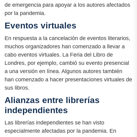
de emergencia para apoyar a los autores afectados
por la pandemia.
Eventos virtuales
En respuesta a la cancelación de eventos literarios,
muchos organizadores han comenzado a llevar a
cabo eventos virtuales. La Feria del Libro de
Londres, por ejemplo, cambió su evento presencial
a una versión en línea. Algunos autores también
han comenzado a hacer presentaciones virtuales de
sus libros.
Alianzas entre librerías
independientes
Las librerías independientes se han visto
especialmente afectadas por la pandemia. En