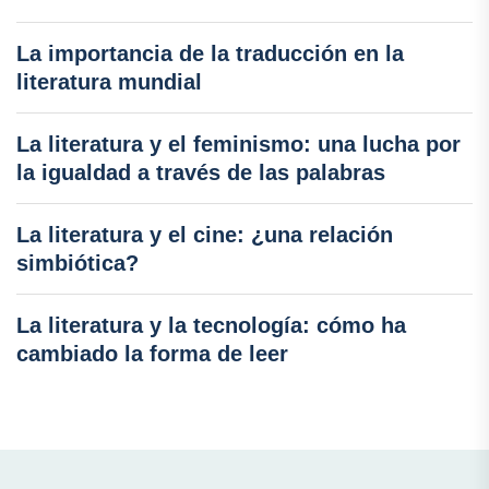
La importancia de la traducción en la
literatura mundial
La literatura y el feminismo: una lucha por
la igualdad a través de las palabras
La literatura y el cine: ¿una relación
simbiótica?
La literatura y la tecnología: cómo ha
cambiado la forma de leer