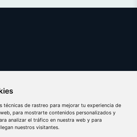
kies
 técnicas de rastreo para mejorar tu experiencia de
 web, para mostrarte contenidos personalizados y
ra analizar el tráfico en nuestra web y para
egan nuestros visitantes.
Copyright © 2025