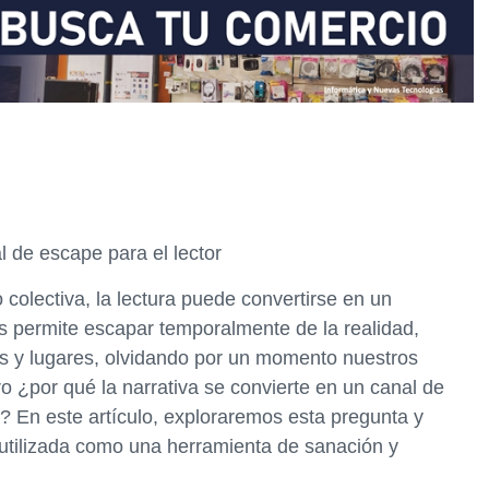
l de escape para el lector
colectiva, la lectura puede convertirse en un
s permite escapar temporalmente de la realidad,
es y lugares, olvidando por un momento nuestros
 ¿por qué la narrativa se convierte en un canal de
s? En este artículo, exploraremos esta pregunta y
 utilizada como una herramienta de sanación y