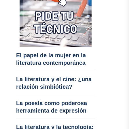
El papel de la mujer en la
literatura contemporánea
La literatura y el cine: ¿una
relación simbiótica?
La poesía como poderosa
herramienta de expresión
La literatura y la tecnología: