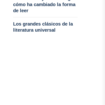
cómo ha cambiado la forma
de leer
Los grandes clásicos de la
literatura universal