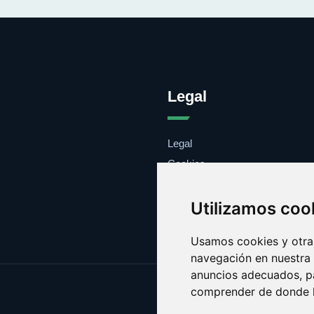
Legal
Legal
Cookies
Contacto
Utilizamos coo
Usamos cookies y otras
navegación en nuestra
anuncios adecuados, pa
comprender de donde ll