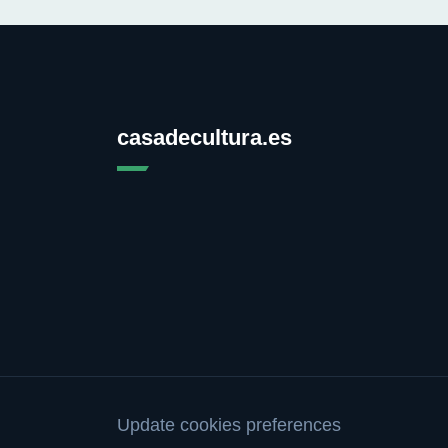
casadecultura.es
Update cookies preferences