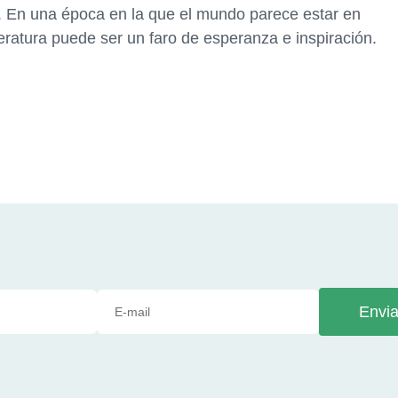
d. En una época en la que el mundo parece estar en
teratura puede ser un faro de esperanza e inspiración.
Envia