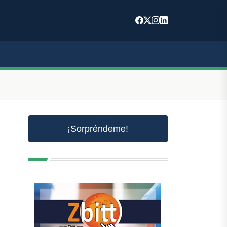
¡Sorpréndeme!