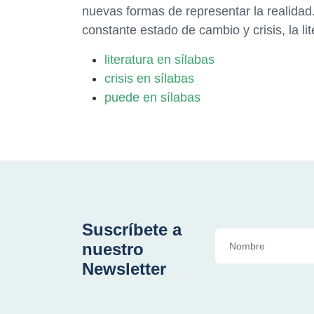
nuevas formas de representar la realida
constante estado de cambio y crisis, la li
literatura en sílabas
crisis en sílabas
puede en sílabas
Suscríbete a
nuestro
Newsletter