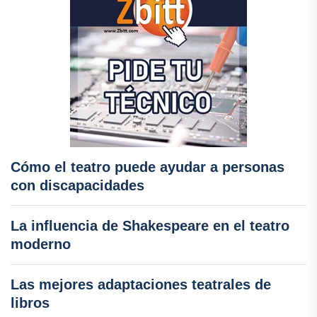
Cómo el teatro puede ayudar a personas
con discapacidades
La influencia de Shakespeare en el teatro
moderno
Las mejores adaptaciones teatrales de
libros