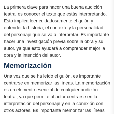
La primera clave para hacer una buena audición
teatral es conocer el texto que estás interpretando.
Esto implica leer cuidadosamente el guión y
entender la historia, el contexto y la personalidad
del personaje que se va a interpretar. Es importante
hacer una investigación previa sobre la obra y su
autor, ya que esto ayudará a comprender mejor la
obra y la intención del autor.
Memorización
Una vez que se ha leído el guión, es importante
centrarse en memorizar las líneas. La memorización
es un elemento esencial de cualquier audición
teatral, ya que permite al actor centrarse en la
interpretación del personaje y en la conexión con
otros actores. Es importante memorizar las líneas