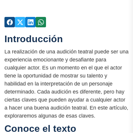
Introducción
La realización de una audición teatral puede ser una
experiencia emocionante y desafiante para
cualquier actor. Es un momento en el que el actor
tiene la oportunidad de mostrar su talento y
habilidad en la interpretación de un personaje
determinado. Cada audición es diferente, pero hay
ciertas claves que pueden ayudar a cualquier actor
a hacer una buena audición teatral. En este artículo,
exploraremos algunas de esas claves.
Conoce el texto