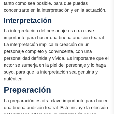
tanto como sea posible, para que puedas
concentrarte en la interpretación y en la actuación.
Interpretación
La interpretación del personaje es otra clave
importante para hacer una buena audición teatral.
La interpretación implica la creación de un
personaje completo y convincente, con una
personalidad definida y vívida. Es importante que el
actor se sumerja en la piel del personaje y lo haga
suyo, para que la interpretación sea genuina y
auténtica.
Preparación
La preparación es otra clave importante para hacer
una buena audición teatral. Esto incluye la elección