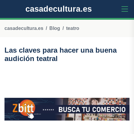
casadecultura.es
casadecultura.es
Blog
teatro
Las claves para hacer una buena
audición teatral