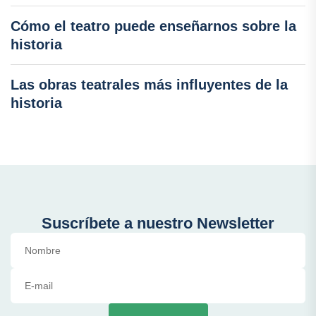
Cómo el teatro puede enseñarnos sobre la
historia
Las obras teatrales más influyentes de la
historia
Suscríbete a nuestro Newsletter