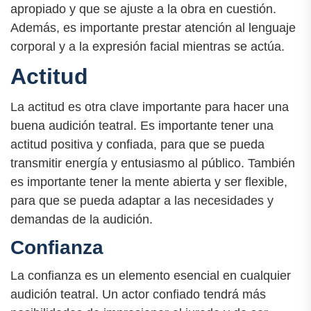
apropiado y que se ajuste a la obra en cuestión.
Además, es importante prestar atención al lenguaje
corporal y a la expresión facial mientras se actúa.
Actitud
La actitud es otra clave importante para hacer una
buena audición teatral. Es importante tener una
actitud positiva y confiada, para que se pueda
transmitir energía y entusiasmo al público. También
es importante tener la mente abierta y ser flexible,
para que se pueda adaptar a las necesidades y
demandas de la audición.
Confianza
La confianza es un elemento esencial en cualquier
audición teatral. Un actor confiado tendrá más