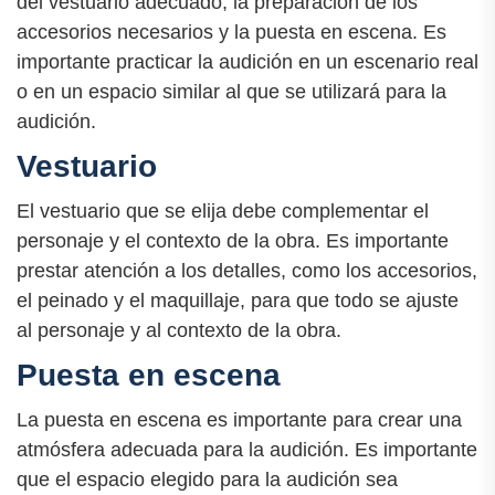
del vestuario adecuado, la preparación de los
accesorios necesarios y la puesta en escena. Es
importante practicar la audición en un escenario real
o en un espacio similar al que se utilizará para la
audición.
Vestuario
El vestuario que se elija debe complementar el
personaje y el contexto de la obra. Es importante
prestar atención a los detalles, como los accesorios,
el peinado y el maquillaje, para que todo se ajuste
al personaje y al contexto de la obra.
Puesta en escena
La puesta en escena es importante para crear una
atmósfera adecuada para la audición. Es importante
que el espacio elegido para la audición sea