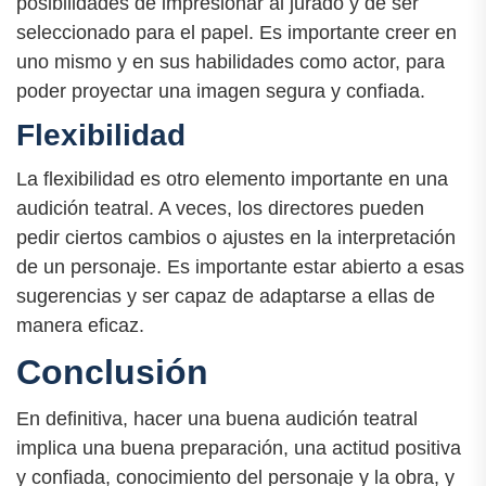
posibilidades de impresionar al jurado y de ser
seleccionado para el papel. Es importante creer en
uno mismo y en sus habilidades como actor, para
poder proyectar una imagen segura y confiada.
Flexibilidad
La flexibilidad es otro elemento importante en una
audición teatral. A veces, los directores pueden
pedir ciertos cambios o ajustes en la interpretación
de un personaje. Es importante estar abierto a esas
sugerencias y ser capaz de adaptarse a ellas de
manera eficaz.
Conclusión
En definitiva, hacer una buena audición teatral
implica una buena preparación, una actitud positiva
y confiada, conocimiento del personaje y la obra, y