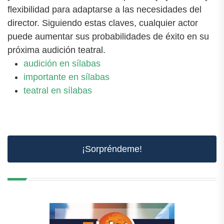
flexibilidad para adaptarse a las necesidades del
director. Siguiendo estas claves, cualquier actor
puede aumentar sus probabilidades de éxito en su
próxima audición teatral.
audición en sílabas
importante en sílabas
teatral en sílabas
¡Sorpréndeme!