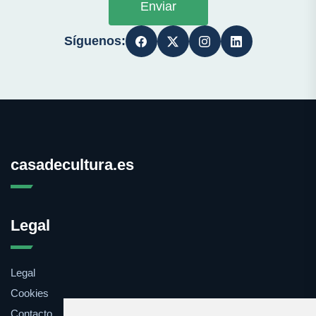
Enviar
Síguenos:
casadecultura.es
Legal
Legal
Cookies
Contacto