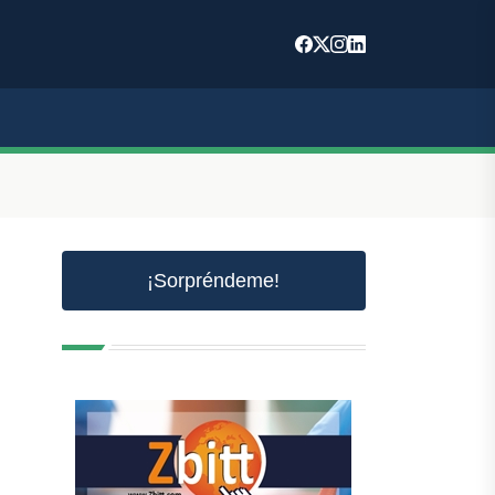
¡Sorpréndeme!