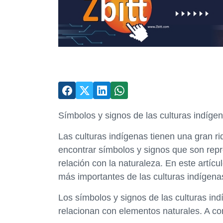
Símbolos y signos de las culturas indíge
Las culturas indígenas tienen una gran ri
encontrar símbolos y signos que son repre
relación con la naturaleza. En este artíc
más importantes de las culturas indígena
Los símbolos y signos de las culturas in
relacionan con elementos naturales. A co