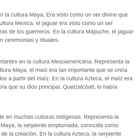
n la cultura Maya. Era visto como un ser divino que
ultura Mexica, el jaguar era visto como un ser
as de los guerreros. En la cultura Mapuche, el jaguar
n ceremonias y rituales.
rtantes en la cultura Mesoamericana. Representa la
cultura Maya, el maíz era tan importante que se creía
 a partir del maíz. En la cultura Azteca, el maíz era
eía que su dios principal, Quetzalcóatl, lo había
te en muchas culturas indígenas. Representa la
ra Maya, la serpiente emplumada, conocida como
 de la creación. En la cultura Azteca, la serpiente