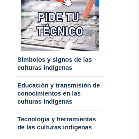
Símbolos y signos de las
culturas indígenas
Educación y transmisión de
conocimientos en las
culturas indígenas
Tecnología y herramientas
de las culturas indígenas