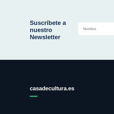
Suscríbete a
nuestro
Newsletter
casadecultura.es