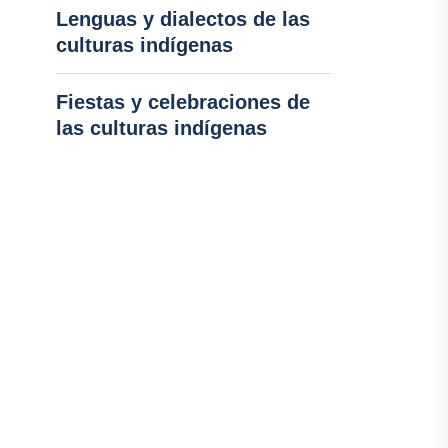
Lenguas y dialectos de las
culturas indígenas
Fiestas y celebraciones de
las culturas indígenas