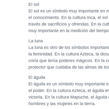
El sol
El sol es un símbolo muy importante en m
el conocimiento. En la cultura Inca, el sol
través de sacrificios y ofrendas. En la cu
muy importante en la medición del tiempo 
La luna
La luna es otro de los símbolos importante
la feminidad. En la cultura Azteca, la di
creía que tenía poderes mágicos. En la c
protector que cuidaba de las almas de lo
El águila
El águila es un símbolo muy importante e
el poder. En la cultura Azteca, el águila 
victoria. En la cultura Mapuche, el águila
hombres y las mujeres en la tierra.