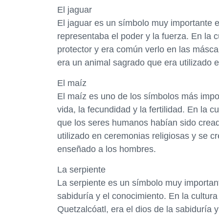
El jaguar
El jaguar es un símbolo muy importante e
representaba el poder y la fuerza. En la c
protector y era común verlo en las máscar
era un animal sagrado que era utilizado e
El maíz
El maíz es uno de los símbolos más impo
vida, la fecundidad y la fertilidad. En la 
que los seres humanos habían sido creados
utilizado en ceremonias religiosas y se cr
enseñado a los hombres.
La serpiente
La serpiente es un símbolo muy importan
sabiduría y el conocimiento. En la cultu
Quetzalcóatl, era el dios de la sabiduría y