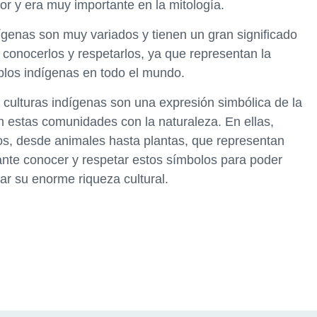
r y era muy importante en la mitología.
dígenas son muy variados y tienen un gran significado
e conocerlos y respetarlos, ya que representan la
los indígenas en todo el mundo.
 culturas indígenas son una expresión simbólica de la
nen estas comunidades con la naturaleza. En ellas,
s, desde animales hasta plantas, que representan
tante conocer y respetar estos símbolos para poder
rar su enorme riqueza cultural.